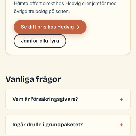
Hämta offert direkt hos Hedvig eller jämför med
övriga tre bolag på sajten.
Se ditt pris hos Hedvig →
Jämför alla fyra
Vanliga frågor
Vem är försäkringsgivare?
Ingår drulle i grundpaketet?