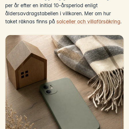
per år efter en initial 10-årsperiod enligt
åldersavdragstabellen i villkoren. Mer om hur
taket räknas finns på
solceller och villaförsäkring
.