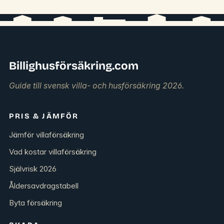
Billighusförsäkring.com
Guide till svensk villa- och husförsäkring 2026.
PRIS & JÄMFÖR
Jämför villaförsäkring
Vad kostar villaförsäkring
Självrisk 2026
Åldersavdragstabell
Byta försäkring