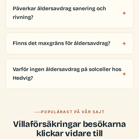
Påverkar åldersavdrag sanering och
rivning?
Finns det maxgräns för åldersavdrag?
Varför ingen åldersavdrag på solceller hos
Hedvig?
POPULÄRAST PÅ VÅR SAJT
Villaförsäkringar besökarna
klickar vidare till