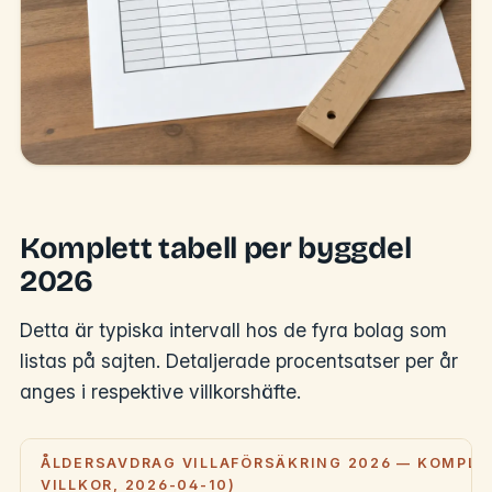
Komplett tabell per byggdel
2026
Detta är typiska intervall hos de fyra bolag som
listas på sajten. Detaljerade procentsatser per år
anges i respektive villkorshäfte.
ÅLDERSAVDRAG VILLAFÖRSÄKRING 2026 — KOMPLET
VILLKOR, 2026-04-10)