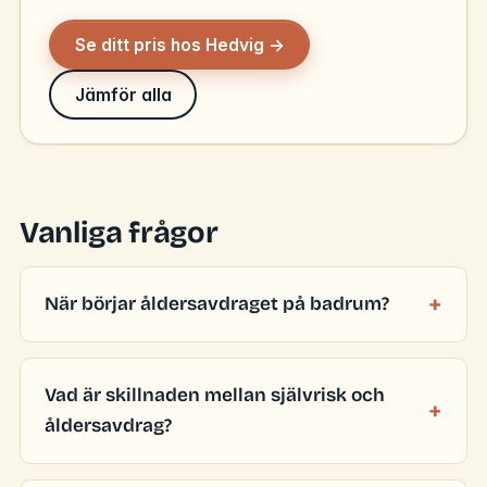
Se ditt pris hos Hedvig →
Jämför alla
Vanliga frågor
När börjar åldersavdraget på badrum?
Vad är skillnaden mellan självrisk och
åldersavdrag?