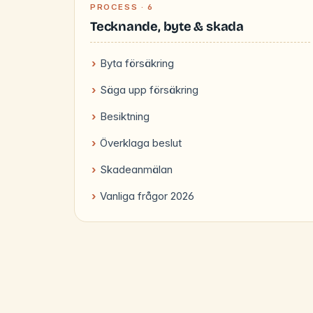
PROCESS · 6
Tecknande, byte & skada
Byta försäkring
Säga upp försäkring
Besiktning
Överklaga beslut
Skadeanmälan
Vanliga frågor 2026