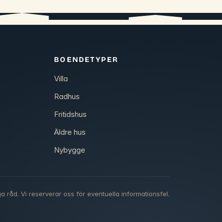
BOENDETYPER
Villa
Radhus
Fritidshus
Äldre hus
Nybygge
a råd. Vi reserverar oss för eventuella informationsfel.