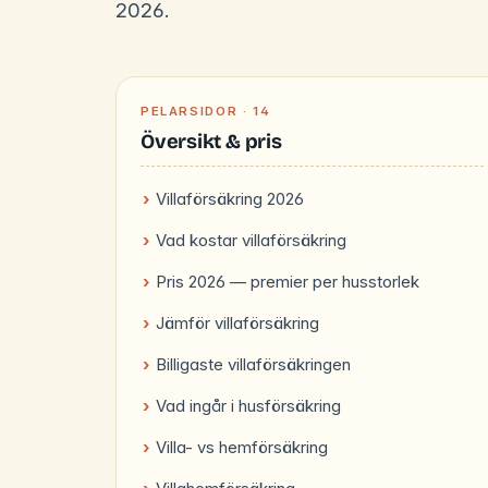
2026.
PELARSIDOR · 14
Översikt & pris
Villaförsäkring 2026
Vad kostar villaförsäkring
Pris 2026 — premier per husstorlek
Jämför villaförsäkring
Billigaste villaförsäkringen
Vad ingår i husförsäkring
Villa- vs hemförsäkring