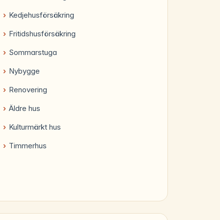
Kedjehusförsäkring
Fritidshusförsäkring
Sommarstuga
Nybygge
Renovering
Äldre hus
Kulturmärkt hus
Timmerhus