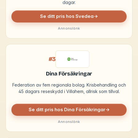
dagar.
Se ditt pris hos Svedea
→
Annonslänk
#3
Dina Försäkringar
Federation av fem regionala bolag. Krisbehandling och
45 dagars reseskydd i Villahem, allrisk som tillval.
Se ditt pris hos Dina Försäkringar
→
Annonslänk