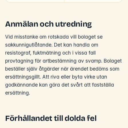
Anmälan och utredning
Vid misstanke om rotskada vill bolaget se
sakkunnigutlåtande. Det kan handla om
resistograf, fuktmätning och i vissa fall
provtagning för artbestämning av svamp. Bolaget
beställer själv åtgärder när ärendet bedöms som
ersättningsgillt. Att riva eller byta virke utan
godkännande kan göra det svårt att fastställa
ersättning.
Förhållandet till dolda fel