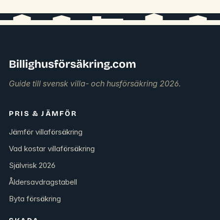
Billighusförsäkring.com
Guide till svensk villa- och husförsäkring 2026.
PRIS & JÄMFÖR
Jämför villaförsäkring
Vad kostar villaförsäkring
Självrisk 2026
Åldersavdragstabell
Byta försäkring