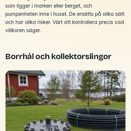
som ligger i marken eller berget, och
pumpenheten inne i huset. De ersätts på olika sätt
och har olika risker. Värt att kontrollera precis vad
villkoren säger.
Borrhål och kollektorslingor