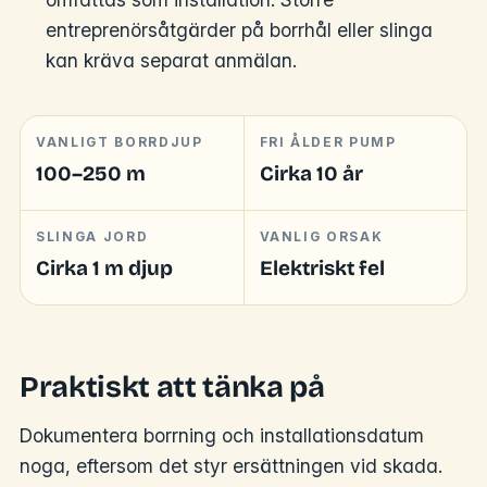
entreprenörsåtgärder på borrhål eller slinga
kan kräva separat anmälan.
VANLIGT BORRDJUP
FRI ÅLDER PUMP
100–250 m
Cirka 10 år
SLINGA JORD
VANLIG ORSAK
Cirka 1 m djup
Elektriskt fel
Praktiskt att tänka på
Dokumentera borrning och installationsdatum
noga, eftersom det styr ersättningen vid skada.