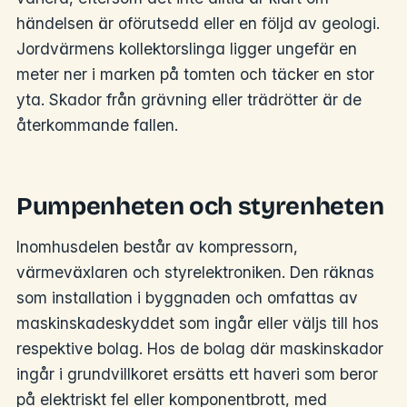
händelsen är oförutsedd eller en följd av geologi.
Jordvärmens kollektorslinga ligger ungefär en
meter ner i marken på tomten och täcker en stor
yta. Skador från grävning eller trädrötter är de
återkommande fallen.
Pumpenheten och styrenheten
Inomhusdelen består av kompressorn,
värmeväxlaren och styrelektroniken. Den räknas
som installation i byggnaden och omfattas av
maskinskadeskyddet som ingår eller väljs till hos
respektive bolag. Hos de bolag där maskinskador
ingår i grundvillkoret ersätts ett haveri som beror
på elektriskt fel eller komponentbrott, med