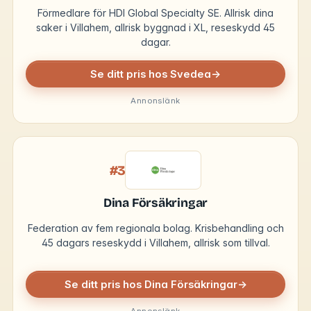
Förmedlare för HDI Global Specialty SE. Allrisk dina
saker i Villahem, allrisk byggnad i XL, reseskydd 45
dagar.
Se ditt pris hos Svedea
→
Annonslänk
#3
Dina Försäkringar
Federation av fem regionala bolag. Krisbehandling och
45 dagars reseskydd i Villahem, allrisk som tillval.
Se ditt pris hos Dina Försäkringar
→