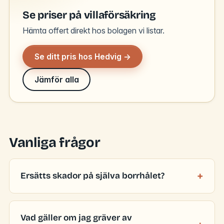
Se priser på villaförsäkring
Hämta offert direkt hos bolagen vi listar.
Se ditt pris hos Hedvig →
Jämför alla
Vanliga frågor
Ersätts skador på själva borrhålet?
Vad gäller om jag gräver av