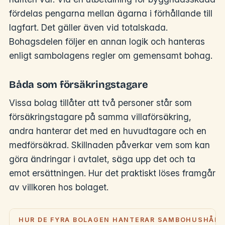
fördelas pengarna mellan ägarna i förhållande till
lagfart. Det gäller även vid totalskada.
Bohagsdelen följer en annan logik och hanteras
enligt sambolagens regler om gemensamt bohag.
Båda som försäkringstagare
Vissa bolag tillåter att två personer står som
försäkringstagare på samma villaförsäkring,
andra hanterar det med en huvudtagare och en
medförsäkrad. Skillnaden påverkar vem som kan
göra ändringar i avtalet, säga upp det och ta
emot ersättningen. Hur det praktiskt löses framgår
av villkoren hos bolaget.
HUR DE FYRA BOLAGEN HANTERAR SAMBOHUSHÅLL 