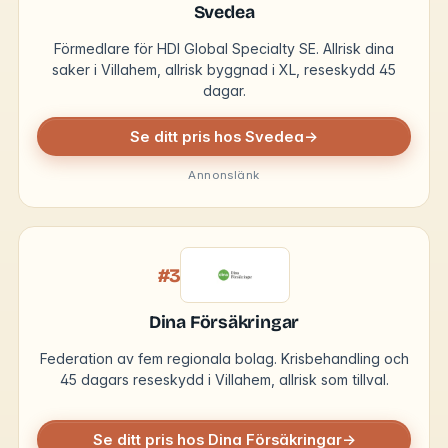
Svedea
Förmedlare för HDI Global Specialty SE. Allrisk dina
saker i Villahem, allrisk byggnad i XL, reseskydd 45
dagar.
Se ditt pris hos Svedea
→
Annonslänk
#3
Dina Försäkringar
Federation av fem regionala bolag. Krisbehandling och
45 dagars reseskydd i Villahem, allrisk som tillval.
Se ditt pris hos Dina Försäkringar
→