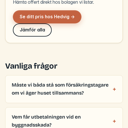
Hämta offert direkt hos bolagen vi listar.
Se ditt pris hos Hedvig →
Jämför alla
Vanliga frågor
Måste vi båda stå som försäkringstagare
om vi äger huset tillsammans?
Vem får utbetalningen vid en
byggnadsskada?