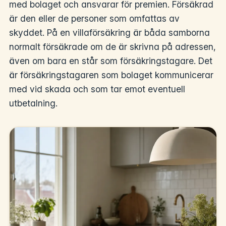
med bolaget och ansvarar för premien. Försäkrad
är den eller de personer som omfattas av
skyddet. På en villaförsäkring är båda samborna
normalt försäkrade om de är skrivna på adressen,
även om bara en står som försäkringstagare. Det
är försäkringstagaren som bolaget kommunicerar
med vid skada och som tar emot eventuell
utbetalning.