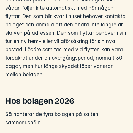
sådan följer inte automatiskt med när någon
flyttar. Den som blir kvar i huset behöver kontakta
bolaget och anmäla att den andra inte längre är
skriven på adressen. Den som flyttar behöver i sin
tur en ny hem- eller villaförsäkring för sin nya
bostad. Lösöre som tas med vid flytten kan vara
försäkrat under en övergångsperiod, normalt 30
dagar, men hur länge skyddet löper varierar
mellan bolagen.
Hos bolagen 2026
Så hanterar de fyra bolagen på sajten
sambohushåll: