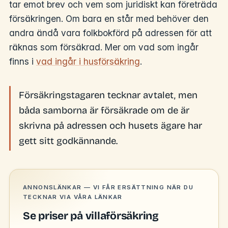
tar emot brev och vem som juridiskt kan företräda
försäkringen. Om bara en står med behöver den
andra ändå vara folkbokförd på adressen för att
räknas som försäkrad. Mer om vad som ingår
finns i
vad ingår i husförsäkring
.
Försäkringstagaren tecknar avtalet, men
båda samborna är försäkrade om de är
skrivna på adressen och husets ägare har
gett sitt godkännande.
ANNONSLÄNKAR — VI FÅR ERSÄTTNING NÄR DU
TECKNAR VIA VÅRA LÄNKAR
Se priser på villaförsäkring