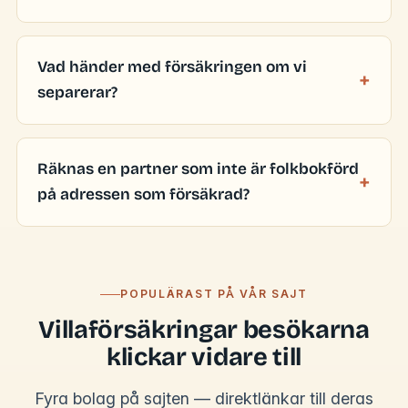
Vad händer med försäkringen om vi
separerar?
Räknas en partner som inte är folkbokförd
på adressen som försäkrad?
POPULÄRAST PÅ VÅR SAJT
Villaförsäkringar besökarna
klickar vidare till
Fyra bolag på sajten — direktlänkar till deras