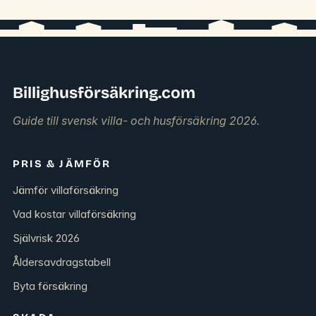
Billighusförsäkring.com
Guide till svensk villa- och husförsäkring 2026.
PRIS & JÄMFÖR
Jämför villaförsäkring
Vad kostar villaförsäkring
Självrisk 2026
Åldersavdragstabell
Byta försäkring