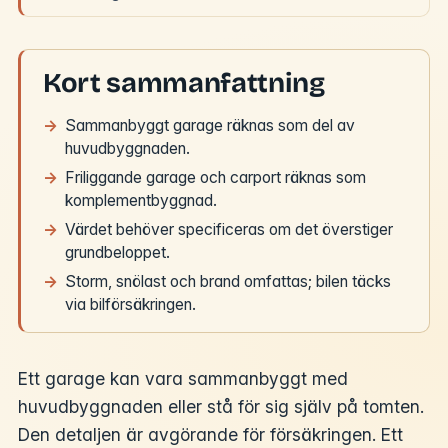
Kort sammanfattning
Sammanbyggt garage räknas som del av
huvudbyggnaden.
Friliggande garage och carport räknas som
komplementbyggnad.
Värdet behöver specificeras om det överstiger
grundbeloppet.
Storm, snölast och brand omfattas; bilen täcks
via bilförsäkringen.
Ett garage kan vara sammanbyggt med
huvudbyggnaden eller stå för sig själv på tomten.
Den detaljen är avgörande för försäkringen. Ett