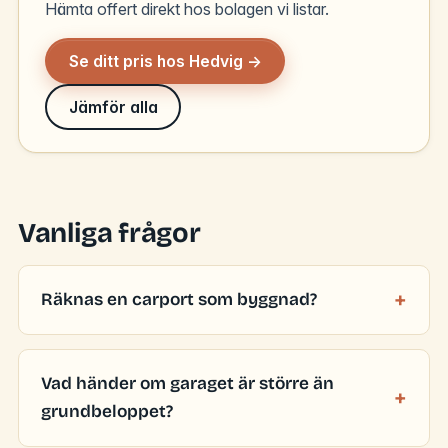
Hämta offert direkt hos bolagen vi listar.
Se ditt pris hos Hedvig →
Jämför alla
Vanliga frågor
Räknas en carport som byggnad?
Vad händer om garaget är större än
grundbeloppet?