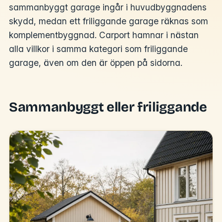
sammanbyggt garage ingår i huvudbyggnadens
skydd, medan ett friliggande garage räknas som
komplementbyggnad. Carport hamnar i nästan
alla villkor i samma kategori som friliggande
garage, även om den är öppen på sidorna.
Sammanbyggt eller friliggande